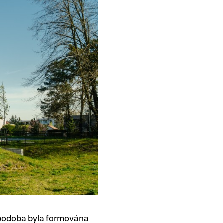
 podoba byla formována