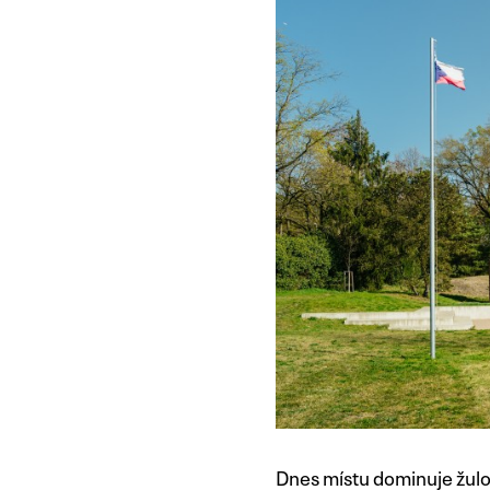
Dnes místu dominuje žulo