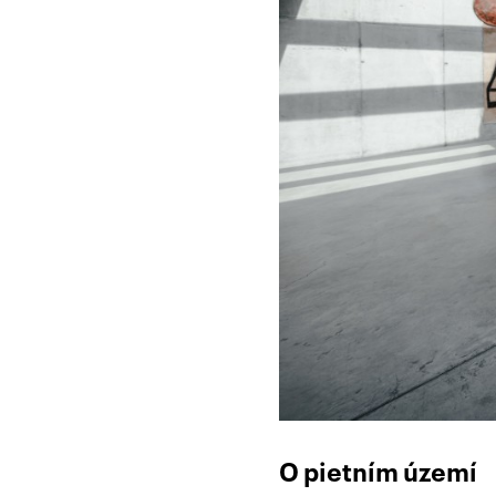
O pietním území