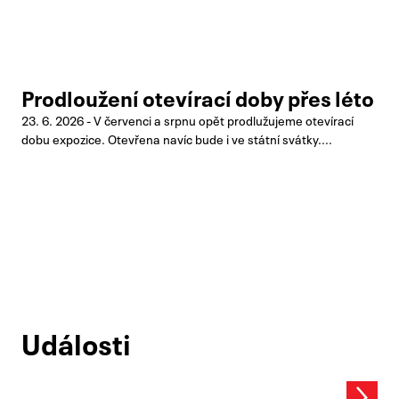
Prodloužení otevírací doby přes léto
23. 6. 2026 - V červenci a srpnu opět prodlužujeme otevírací
dobu expozice. Otevřena navíc bude i ve státní svátky....
Události
Next