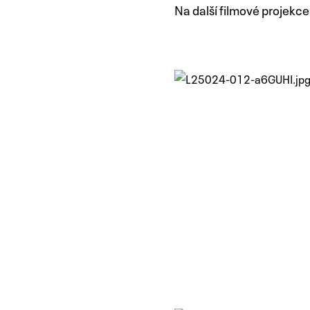
Na další filmové projekc