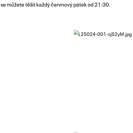
e se můžete těšit každý červnový pátek od 21:30.