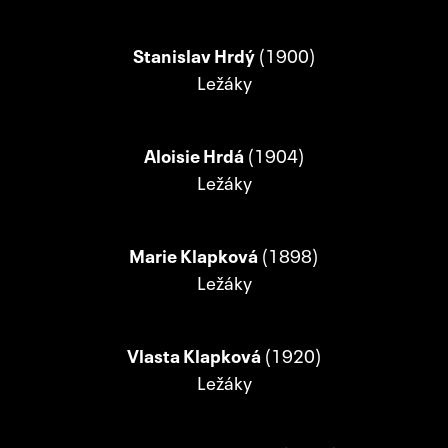
Stanislav Hrdý
(1900)
Ležáky
Aloisie Hrdá
(1904)
Ležáky
Marie Klapková
(1898)
Ležáky
Vlasta Klapková
(1920)
Ležáky