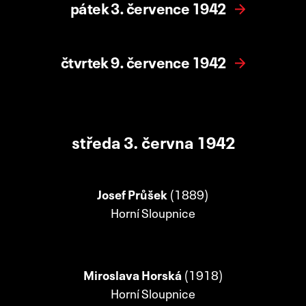
pátek 3. července 1942
čtvrtek 9. července 1942
středa 3. června 1942
Josef Průšek
(1889)
Horní Sloupnice
Miroslava Horská
(1918)
Horní Sloupnice