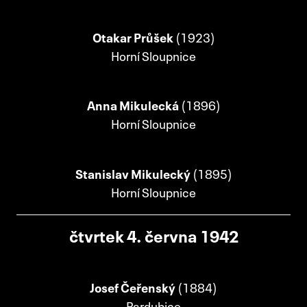
Otakar Průšek
(1923)
Horní Sloupnice
Anna Mikulecká
(1896)
Horní Sloupnice
Stanislav Mikulecký
(1895)
Horní Sloupnice
čtvrtek 4. června 1942
Josef Čeřenský
(1884)
Pardubice