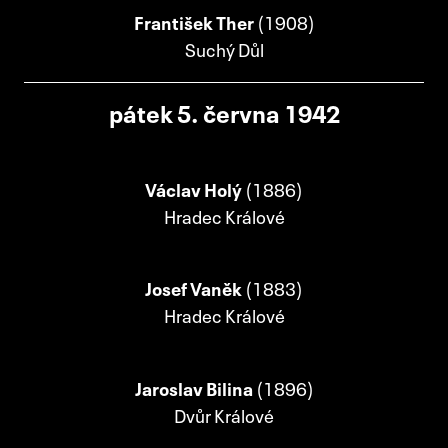
František Ther
(1908)
Suchý Důl
pátek 5. června 1942
Václav Holý
(1886)
Hradec Králové
Josef Vaněk
(1883)
Hradec Králové
Jaroslav Bilina
(1896)
Dvůr Králové