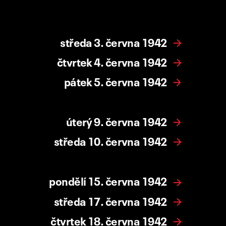
středa 3. června 1942
čtvrtek 4. června 1942
pátek 5. června 1942
úterý 9. června 1942
středa 10. června 1942
pondělí 15. června 1942
středa 17. června 1942
čtvrtek 18. června 1942