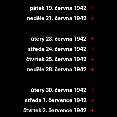
pátek 19. června 1942
neděle 21. června 1942
úterý 23. června 1942
středa 24. června 1942
čtvrtek 25. června 1942
neděle 28. června 1942
úterý 30. června 1942
středa 1. července 1942
čtvrtek 2. července 1942