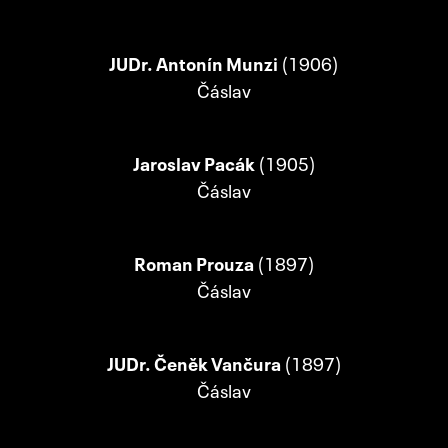
JUDr. Antonín Munzi
(1906)
Čáslav
Jaroslav Pacák
(1905)
Čáslav
Roman Prouza
(1897)
Čáslav
JUDr. Čeněk Vančura
(1897)
Čáslav