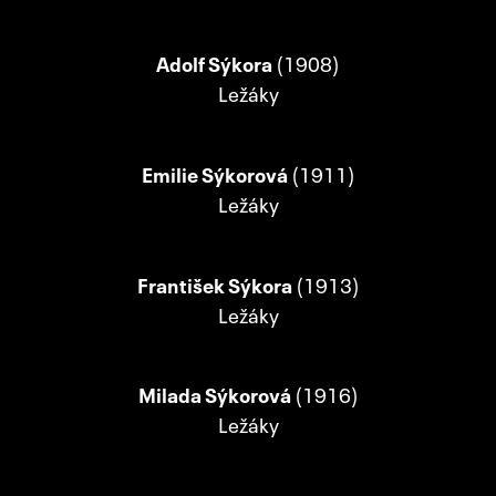
Adolf Sýkora
(1908)
Ležáky
Emilie Sýkorová
(1911)
Ležáky
František Sýkora
(1913)
Ležáky
Milada Sýkorová
(1916)
Ležáky