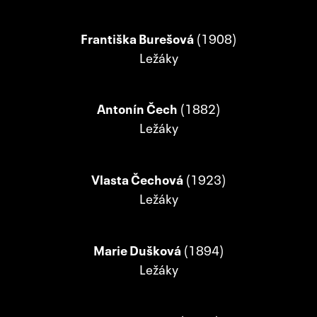
Františka Burešová
(1908)
Ležáky
Antonín Čech
(1882)
Ležáky
Vlasta Čechová
(1923)
Ležáky
Marie Dušková
(1894)
Ležáky