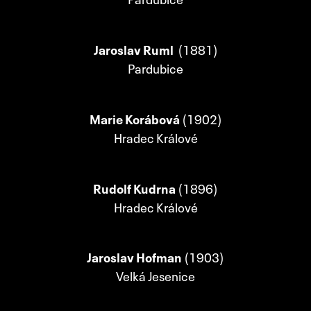
Jaroslav Ruml
(1881)
Pardubice
Marie Korábová
(1902)
Hradec Králové
Rudolf Kudrna
(1896)
Hradec Králové
Jaroslav Hofman
(1903)
Velká Jesenice