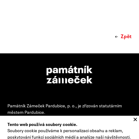
Zpět
Památník Zámeček Pardubice, p. o., je zřizován statutárním
městem Pardubice.
Tento web používá soubory cookie.
Soubory cookie používáme k personalizaci obsahu a reklam,
#pamatnikzamecek
poskytování funkcí sociálních médií a analýze naší návštěvnosti.