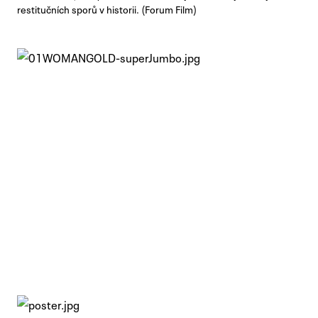
restitučních sporů v historii. (Forum Film)