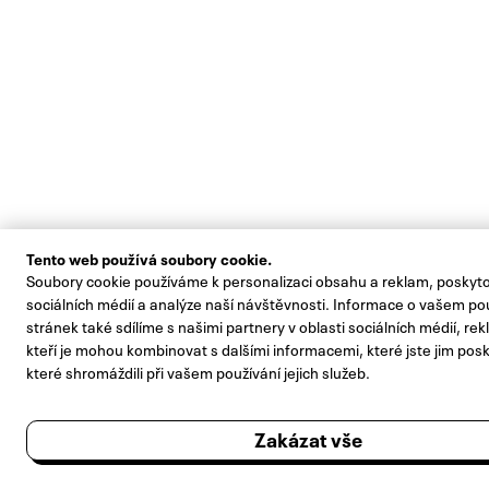
Tento web používá soubory cookie.
Soubory cookie používáme k personalizaci obsahu a reklam, poskyto
sociálních médií a analýze naší návštěvnosti. Informace o vašem po
stránek také sdílíme s našimi partnery v oblasti sociálních médií, re
kteří je mohou kombinovat s dalšími informacemi, které jste jim posk
které shromáždili při vašem používání jejich služeb.
Zakázat vše