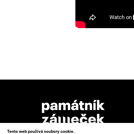
Tento web používá soubory cookie.