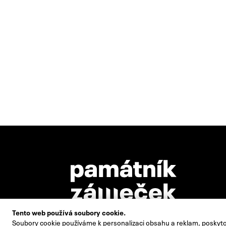
Tento web používá soubory cookie.
Soubory cookie používáme k personalizaci obsahu a reklam, poskytov