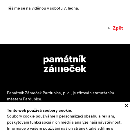
Těšíme se na viděnou v sobotu 7. ledna.
Zpět
Památník Zámeček Pardubice, p. o., je zřizován statutárním
městem Pardubice.
Tento web používá soubory cookie.
Soubory cookie používáme k personalizaci obsahu a reklam,
#pamatnikzamecek
poskytování funkcí sociálních médií a analýze naší návštěvnosti.
Informace o vašem používání našich stránek také sdílíme s