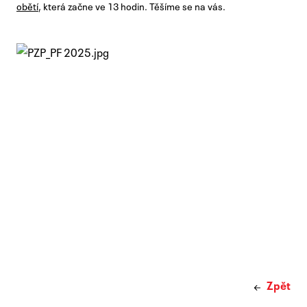
obětí
, která začne ve 13 hodin. Těšíme se na vás.
Zpět