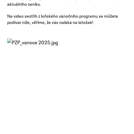
aktuálního ceníku.
Na video sestřih z loňského vánočního programu se můžete
podívat níže, věříme, že vás naláká na letošek!